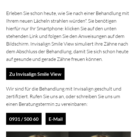
Erleben Sie schon heute, wie Sie nach einer Behandlung mit
Ihrem neuen Lächeln strahlen würden*. Sie benötigen
hierfür nur Ihr Smartphone: klicken Sie auf den unten
stehenden Link und folgen Sie den Anweisungen auf dem
Bildschirm. Invisalign Smile View simuliert ihre Zähne nach
dem Abschluss der Behandlung, damit Sie sich schon heute
auf gesunde und gerade Zähne freuen können.
Zu Invisalign Smile View
Wir sind für die Behandlung mit Invisalign geschult und
zertifiziert. Rufen Sie uns an, oder schreiben Sie uns um
einen Beratungstermin zu vereinbaren:
0931 / 500 60
E-Mail