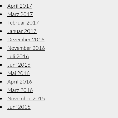
April 2017
März 2017
Februar 2017
Januar 2017
Dezember 2016
November 2016
Juli 2016
Juni 2016
Mai 2016
April 2016
März 2016
November 2015
Juni 2015