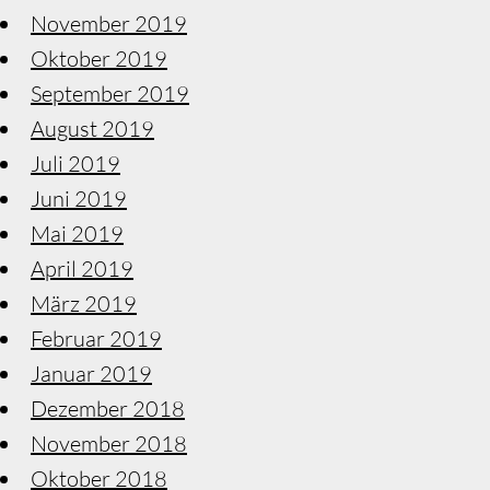
November 2019
Oktober 2019
September 2019
August 2019
Juli 2019
Juni 2019
Mai 2019
April 2019
März 2019
Februar 2019
Januar 2019
Dezember 2018
November 2018
Oktober 2018