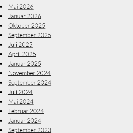
Mai 2026
Januar 2026
Oktober 2025
September 2025
Juli 2025
April 2025
Januar 2025
November 2024
September 2024
Juli 2024
Mai 2024
Februar 2024
Januar 2024
September 2023