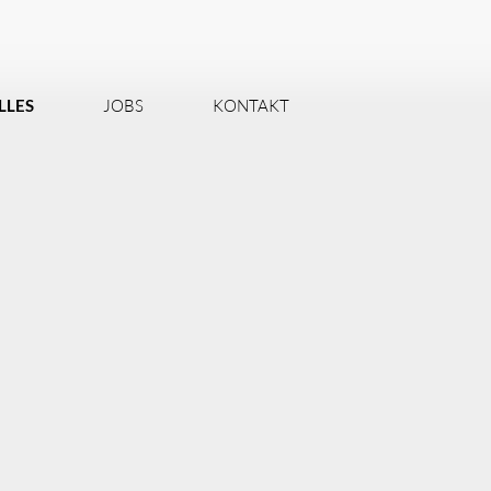
LLES
JOBS
KONTAKT