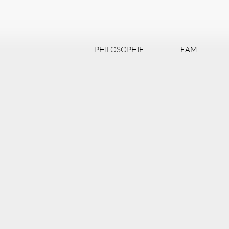
PHILOSOPHIE
TEAM