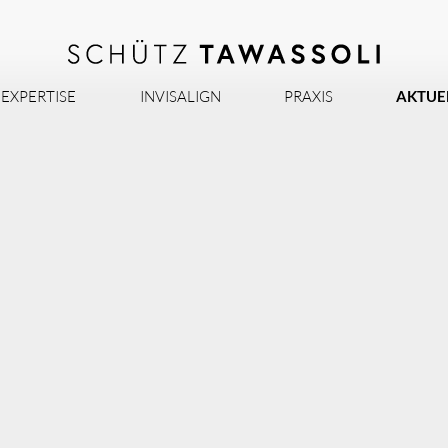
EXPERTISE
INVISALIGN
PRAXIS
AKTUE