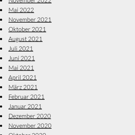
November 2022
Mai 2022
November 2021
Oktober 2021
August 2021
Juli 2021
Juni 2021
Mai 2021
April 2021
März 2021
Februar 2021
Januar 2021
Dezember 2020
November 2020