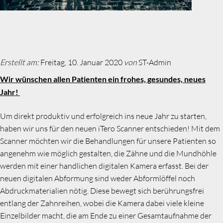
Erstellt am:
Freitag, 10. Januar 2020
von
ST-Admin
Wir wünschen allen Patienten ein frohes, gesundes, neues
Jahr!
Um direkt produktiv und erfolgreich ins neue Jahr zu starten,
haben wir uns für den neuen iTero Scanner entschieden! Mit dem
Scanner möchten wir die Behandlungen für unsere Patienten so
angenehm wie möglich gestalten, die Zähne und die Mundhöhle
werden mit einer handlichen digitalen Kamera erfasst. Bei der
neuen digitalen Abformung sind weder Abformlöffel noch
Abdruckmaterialien nötig. Diese bewegt sich berührungsfrei
entlang der Zahnreihen, wobei die Kamera dabei viele kleine
Einzelbilder macht, die am Ende zu einer Gesamtaufnahme der