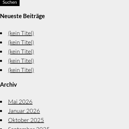
Neueste Beiträge
(kein Titel)
(kein Titel)
(kein Titel)
(kein Titel)
(kein Titel)
Archiv
Mai 2026
Januar 2026
Oktober 2025