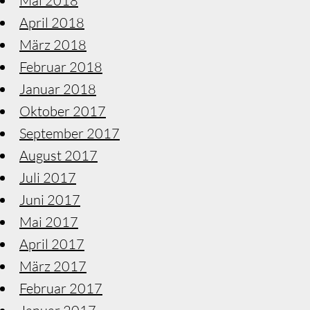
Mai 2018
April 2018
März 2018
Februar 2018
Januar 2018
Oktober 2017
September 2017
August 2017
Juli 2017
Juni 2017
Mai 2017
April 2017
März 2017
Februar 2017