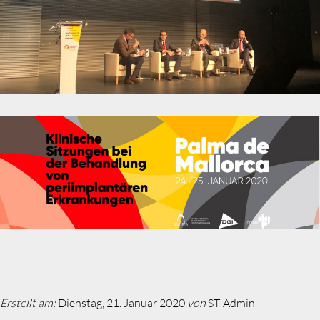
Erstellt am:
Dienstag, 21. Januar 2020
von
ST-Admin