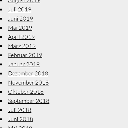
August 2019
Juli 2019
Juni 2019
Mai 2019
April 2019
März 2019
Februar 2019
Januar 2019
Dezember 2018
November 2018
Oktober 2018
September 2018
Juli 2018
Juni 2018