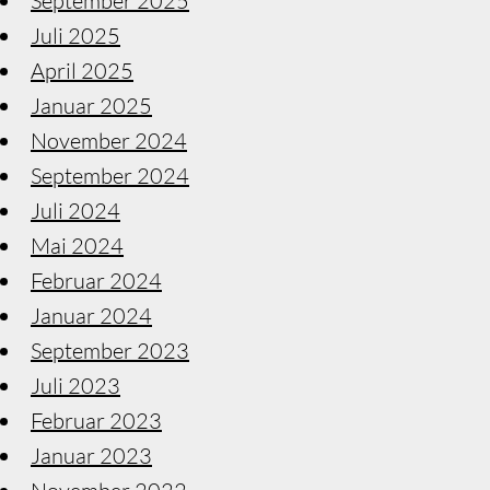
September 2025
Juli 2025
April 2025
Januar 2025
November 2024
September 2024
Juli 2024
Mai 2024
Februar 2024
Januar 2024
September 2023
Juli 2023
Februar 2023
Januar 2023