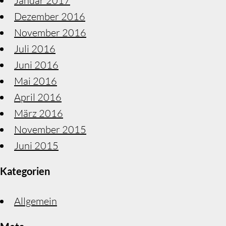
Januar 2017
Dezember 2016
November 2016
Juli 2016
Juni 2016
Mai 2016
April 2016
März 2016
November 2015
Juni 2015
Kategorien
Allgemein