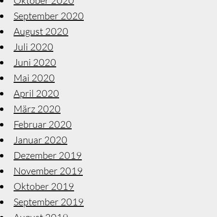
Oktober 2020
September 2020
August 2020
Juli 2020
Juni 2020
Mai 2020
April 2020
März 2020
Februar 2020
Januar 2020
Dezember 2019
November 2019
Oktober 2019
September 2019