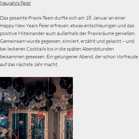
Neujahrs Feier
Das gesamte Praxis-Team durfte sich am 18. Januar an einer
Happy New Years Feier erfreuen, etwas entschleunigen und das
positive Miteinander auch außerhalb der Praxisräume genießen.
Gemeinsam wurde gegessen, sinniert, erzählt und gelacht – und
bei leckeren Cocktails bis in die späten Abendstunden
beisammen gesessen. Ein gelungener Abend, der schon Vorfreude
auf das nächste Jahr macht.