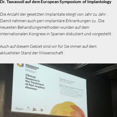
Dr. Tawassoli auf dem European Symposium of Implantology
Die Anzahl der gesetzten Implantate steigt von Jahr zu Jahr .
Damit nehmen auch peri-implantäre Erkrankungen zu . Die
neuesten Behandlungsmethoden wurden auf dem
internationalen Kongress in Spanien diskutiert und vorgestellt .
Auch auf diesem Gebiet sind wir für Sie immer auf dem
aktuellsten Stand der Wissenschaft .