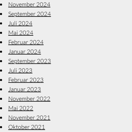
November 2024
September 2024
Juli 2024
Mai 2024
Februar 2024
Januar 2024
September 2023
Juli 2023
Februar 2023
Januar 2023
November 2022
Mai 2022
November 2021
Oktober 2021