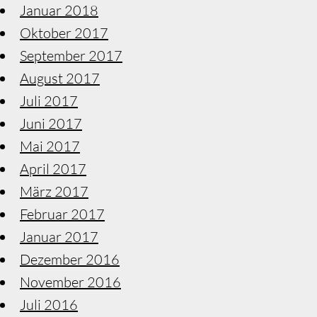
Januar 2018
Oktober 2017
September 2017
August 2017
Juli 2017
Juni 2017
Mai 2017
April 2017
März 2017
Februar 2017
Januar 2017
Dezember 2016
November 2016
Juli 2016