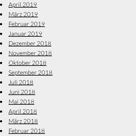
April 2019
März 2019
Februar 2019
Januar 2019
Dezember 2018
November 2018
Oktober 2018
September 2018
Juli 2018
Juni 2018
Mai 2018
April 2018
März 2018
Februar 2018