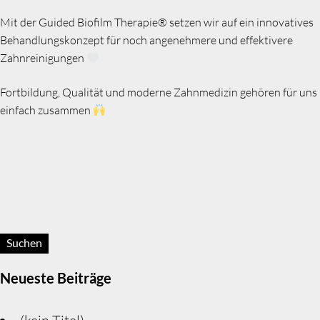
Mit der Guided Biofilm Therapie® setzen wir auf ein innovatives
Behandlungskonzept für noch angenehmere und effektivere
Zahnreinigungen
Fortbildung, Qualität und moderne Zahnmedizin gehören für uns
einfach zusammen
Suchen:
Neueste Beiträge