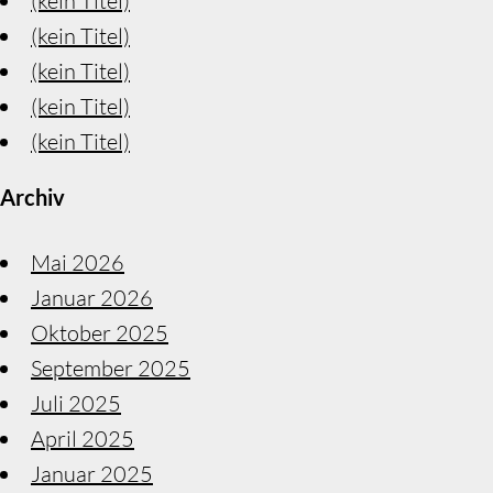
(kein Titel)
(kein Titel)
(kein Titel)
(kein Titel)
(kein Titel)
Archiv
Mai 2026
Januar 2026
Oktober 2025
September 2025
Juli 2025
April 2025
Januar 2025