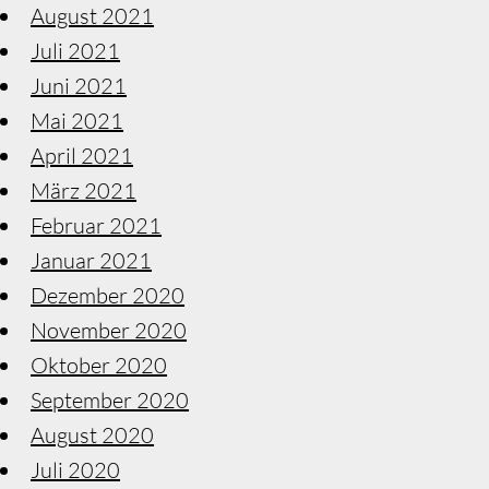
August 2021
Juli 2021
Juni 2021
Mai 2021
April 2021
März 2021
Februar 2021
Januar 2021
Dezember 2020
November 2020
Oktober 2020
September 2020
August 2020
Juli 2020