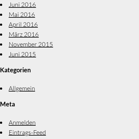
Juni 2016
Mai 2016
April 2016
März 2016
November 2015
Juni 2015
Kategorien
Allgemein
Meta
Anmelden
Eintrags-Feed