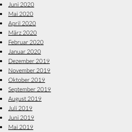
Juni 2020
Mai 2020
April 2020
März 2020
Februar 2020
Januar 2020
Dezember 2019
November 2019
Oktober 2019
September 2019
August 2019
Juli 2019
Juni 2019
Mai 2019