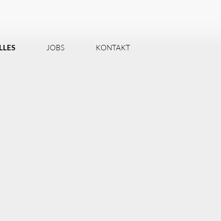
LLES
JOBS
KONTAKT