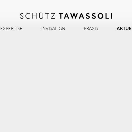
EXPERTISE
INVISALIGN
PRAXIS
AKTUE