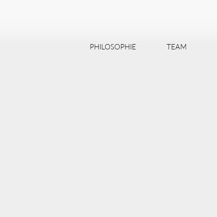
PHILOSOPHIE
TEAM