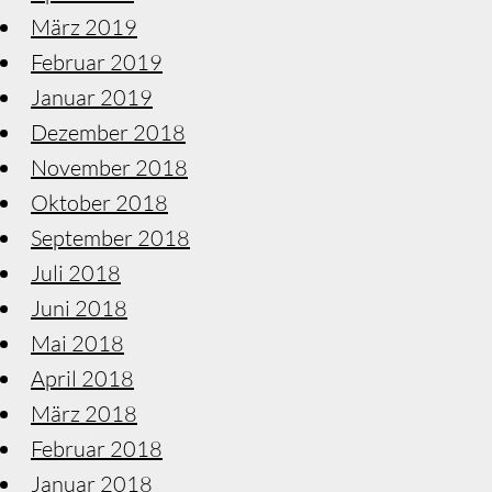
März 2019
Februar 2019
Januar 2019
Dezember 2018
November 2018
Oktober 2018
September 2018
Juli 2018
Juni 2018
Mai 2018
April 2018
März 2018
Februar 2018
Januar 2018