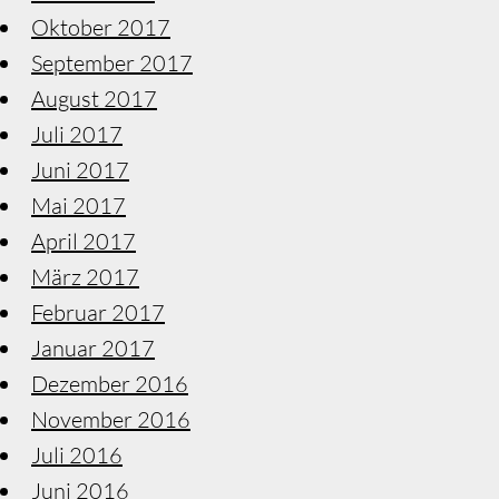
Oktober 2017
September 2017
August 2017
Juli 2017
Juni 2017
Mai 2017
April 2017
März 2017
Februar 2017
Januar 2017
Dezember 2016
November 2016
Juli 2016
Juni 2016