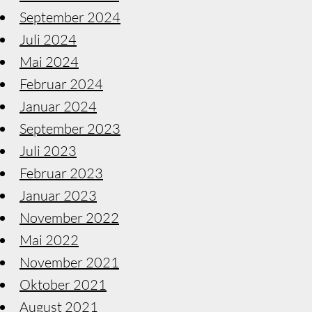
September 2024
Juli 2024
Mai 2024
Februar 2024
Januar 2024
September 2023
Juli 2023
Februar 2023
Januar 2023
November 2022
Mai 2022
November 2021
Oktober 2021
August 2021