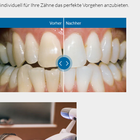
individuell für Ihre Zähne das perfekte Vorgehen anzubieten.