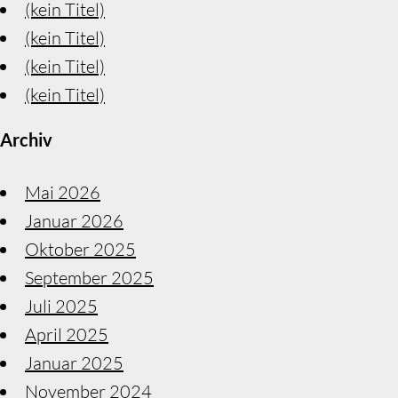
(kein Titel)
(kein Titel)
(kein Titel)
(kein Titel)
Archiv
Mai 2026
Januar 2026
Oktober 2025
September 2025
Juli 2025
April 2025
Januar 2025
November 2024