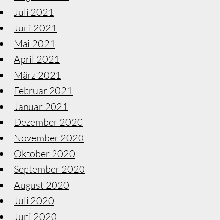
Juli 2021
Juni 2021
Mai 2021
April 2021
März 2021
Februar 2021
Januar 2021
Dezember 2020
November 2020
Oktober 2020
September 2020
August 2020
Juli 2020
Juni 2020