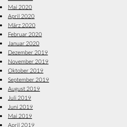
Mai 2020
April 2020
März 2020
Februar 2020
Januar 2020
Dezember 2019
November 2019
Oktober 2019
September 2019
August 2019
Juli 2019
Juni 2019
Mai 2019
April 2019