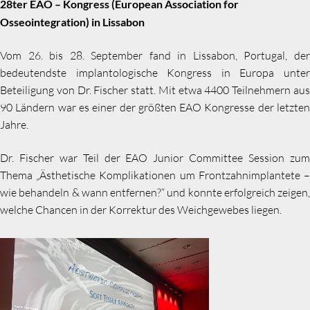
28ter EAO – Kongress (European Association for
Osseointegration) in Lissabon
Vom 26. bis 28. September fand in Lissabon, Portugal, der
bedeutendste implantologische Kongress in Europa unter
Beteiligung von Dr. Fischer statt. Mit etwa 4400 Teilnehmern aus
90 Ländern war es einer der größten EAO Kongresse der letzten
Jahre.
Dr. Fischer war Teil der EAO Junior Committee Session zum
Thema „Ästhetische Komplikationen um Frontzahnimplantete –
wie behandeln & wann entfernen?“ und konnte erfolgreich zeigen,
welche Chancen in der Korrektur des Weichgewebes liegen.