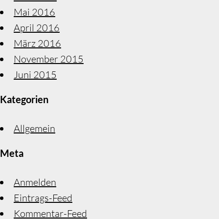
Mai 2016
April 2016
März 2016
November 2015
Juni 2015
Kategorien
Allgemein
Meta
Anmelden
Eintrags-Feed
Kommentar-Feed