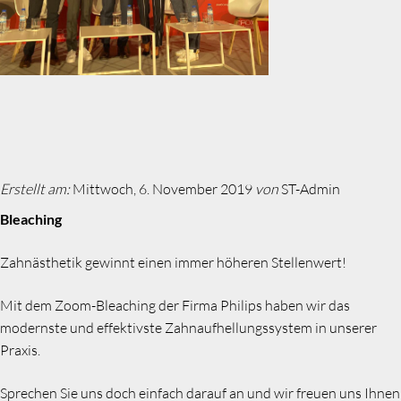
Erstellt am:
Mittwoch, 6. November 2019
von
ST-Admin
Bleaching
Zahnästhetik gewinnt einen immer höheren Stellenwert!
Mit dem Zoom-Bleaching der Firma Philips haben wir das
modernste und effektivste Zahnaufhellungssystem in unserer
Praxis.
Sprechen Sie uns doch einfach darauf an und wir freuen uns Ihnen