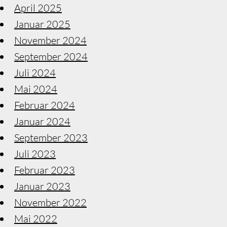
April 2025
Januar 2025
November 2024
September 2024
Juli 2024
Mai 2024
Februar 2024
Januar 2024
September 2023
Juli 2023
Februar 2023
Januar 2023
November 2022
Mai 2022