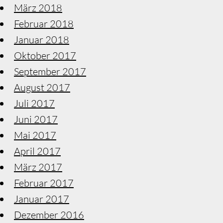
März 2018
Februar 2018
Januar 2018
Oktober 2017
September 2017
August 2017
Juli 2017
Juni 2017
Mai 2017
April 2017
März 2017
Februar 2017
Januar 2017
Dezember 2016