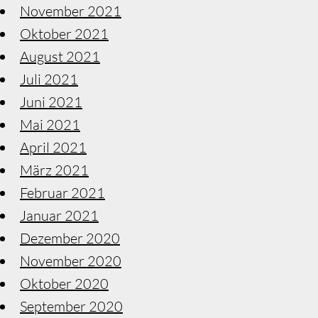
November 2021
Oktober 2021
August 2021
Juli 2021
Juni 2021
Mai 2021
April 2021
März 2021
Februar 2021
Januar 2021
Dezember 2020
November 2020
Oktober 2020
September 2020