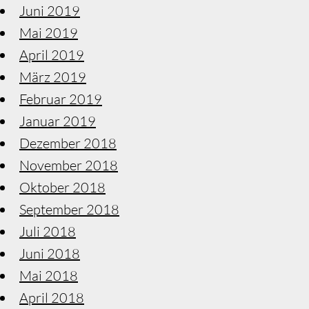
Juni 2019
Mai 2019
April 2019
März 2019
Februar 2019
Januar 2019
Dezember 2018
November 2018
Oktober 2018
September 2018
Juli 2018
Juni 2018
Mai 2018
April 2018