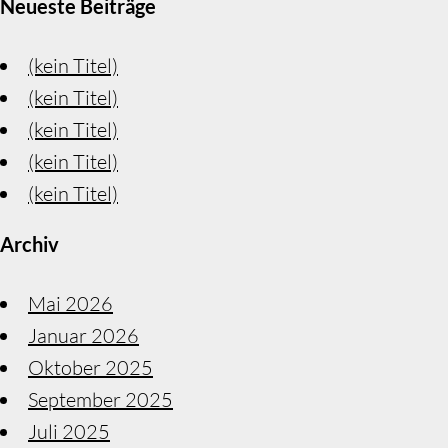
Neueste Beiträge
(kein Titel)
(kein Titel)
(kein Titel)
(kein Titel)
(kein Titel)
Archiv
Mai 2026
Januar 2026
Oktober 2025
September 2025
Juli 2025