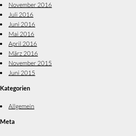
November 2016
Juli 2016
Juni 2016
Mai 2016
April 2016
März 2016
November 2015
Juni 2015
Kategorien
Allgemein
Meta