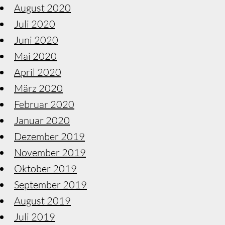
August 2020
Juli 2020
Juni 2020
Mai 2020
April 2020
März 2020
Februar 2020
Januar 2020
Dezember 2019
November 2019
Oktober 2019
September 2019
August 2019
Juli 2019