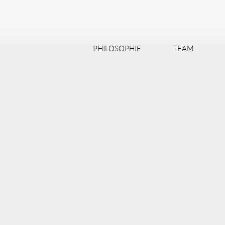
PHILOSOPHIE
TEAM