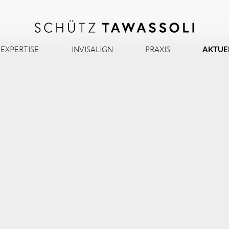
EXPERTISE
INVISALIGN
PRAXIS
AKTUE