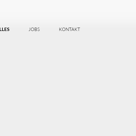
LLES
JOBS
KONTAKT