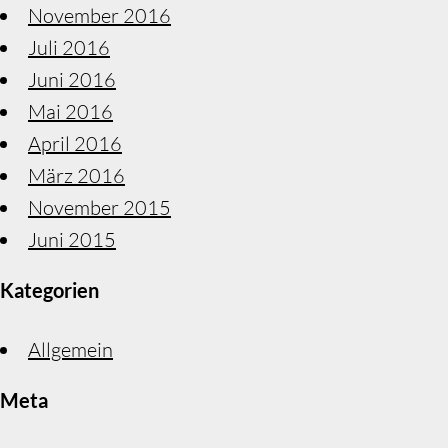
November 2016
Juli 2016
Juni 2016
Mai 2016
April 2016
März 2016
November 2015
Juni 2015
Kategorien
Allgemein
Meta