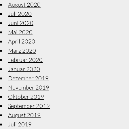
August 2020
Juli 2020
Juni 2020
Mai 2020
April 2020
März 2020
Februar 2020
Januar 2020
Dezember 2019
November 2019
Oktober 2019
September 2019
August 2019
Juli 2019