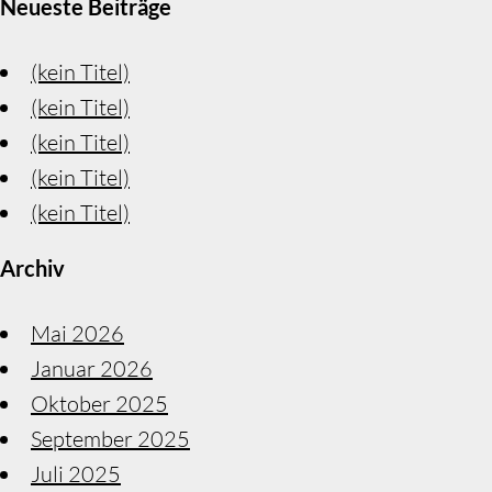
Neueste Beiträge
(kein Titel)
(kein Titel)
(kein Titel)
(kein Titel)
(kein Titel)
Archiv
Mai 2026
Januar 2026
Oktober 2025
September 2025
Juli 2025