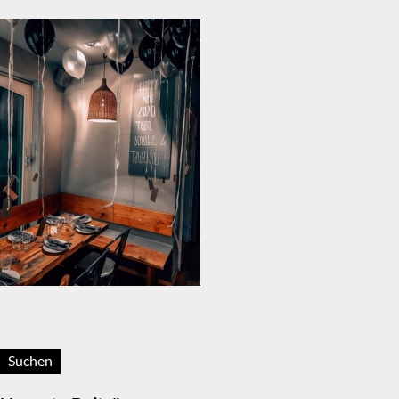
Suchen: