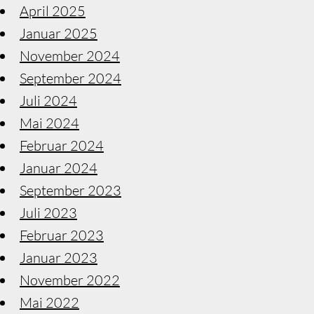
April 2025
Januar 2025
November 2024
September 2024
Juli 2024
Mai 2024
Februar 2024
Januar 2024
September 2023
Juli 2023
Februar 2023
Januar 2023
November 2022
Mai 2022