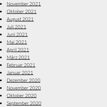
November 2021
Oktober 2021
August 2021
Juli 2021
Juni 2021
Mai 2021
April 2021
März 2021
Februar 2021
Januar 2021
Dezember 2020
November 2020
Oktober 2020
September 2020