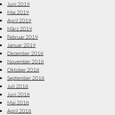
Juni 2019
Mai 2019
April 2019
März 2019
Februar 2019
Januar 2019
Dezember 2018
November 2018
Oktober 2018
September 2018
Juli 2018
Juni 2018
Mai 2018
April 2018