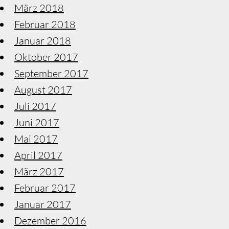
März 2018
Februar 2018
Januar 2018
Oktober 2017
September 2017
August 2017
Juli 2017
Juni 2017
Mai 2017
April 2017
März 2017
Februar 2017
Januar 2017
Dezember 2016