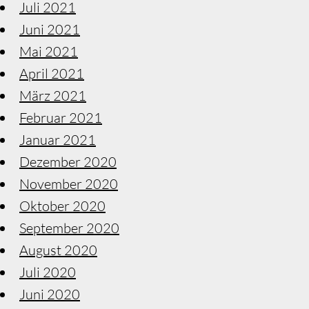
Juli 2021
Juni 2021
Mai 2021
April 2021
März 2021
Februar 2021
Januar 2021
Dezember 2020
November 2020
Oktober 2020
September 2020
August 2020
Juli 2020
Juni 2020