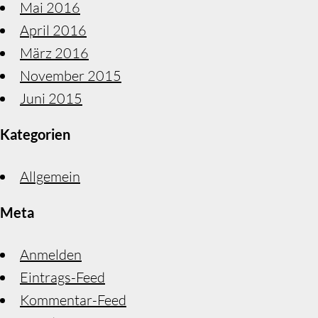
Mai 2016
April 2016
März 2016
November 2015
Juni 2015
Kategorien
Allgemein
Meta
Anmelden
Eintrags-Feed
Kommentar-Feed