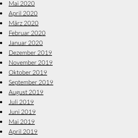
Mai 2020
April 2020
März 2020
Februar 2020
Januar 2020
Dezember 2019
November 2019
Oktober 2019
September 2019
August 2019
Juli 2019
Juni 2019
Mai 2019
April 2019