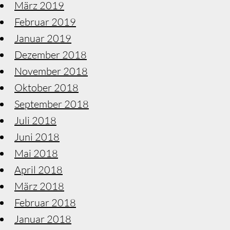
März 2019
Februar 2019
Januar 2019
Dezember 2018
November 2018
Oktober 2018
September 2018
Juli 2018
Juni 2018
Mai 2018
April 2018
März 2018
Februar 2018
Januar 2018