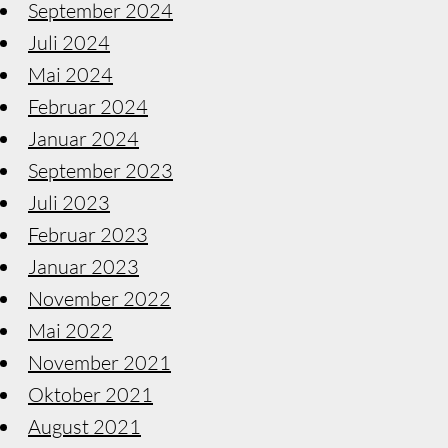
September 2024
Juli 2024
Mai 2024
Februar 2024
Januar 2024
September 2023
Juli 2023
Februar 2023
Januar 2023
November 2022
Mai 2022
November 2021
Oktober 2021
August 2021