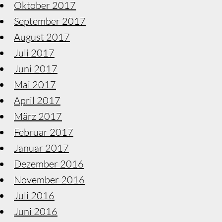
Oktober 2017
September 2017
August 2017
Juli 2017
Juni 2017
Mai 2017
April 2017
März 2017
Februar 2017
Januar 2017
Dezember 2016
November 2016
Juli 2016
Juni 2016