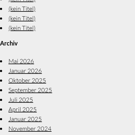
(kein Titel)
(kein Titel)
(kein Titel)
Archiv
Mai 2026
Januar 2026
Oktober 2025
September 2025
Juli 2025
April 2025
Januar 2025
November 2024