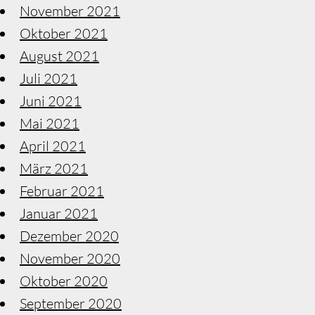
November 2021
Oktober 2021
August 2021
Juli 2021
Juni 2021
Mai 2021
April 2021
März 2021
Februar 2021
Januar 2021
Dezember 2020
November 2020
Oktober 2020
September 2020