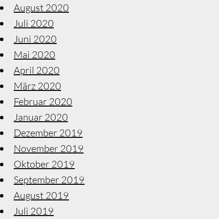
August 2020
Juli 2020
Juni 2020
Mai 2020
April 2020
März 2020
Februar 2020
Januar 2020
Dezember 2019
November 2019
Oktober 2019
September 2019
August 2019
Juli 2019