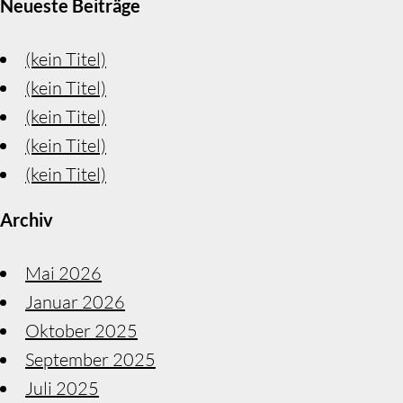
Neueste Beiträge
(kein Titel)
(kein Titel)
(kein Titel)
(kein Titel)
(kein Titel)
Archiv
Mai 2026
Januar 2026
Oktober 2025
September 2025
Juli 2025