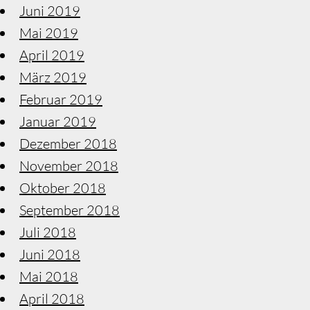
Juni 2019
Mai 2019
April 2019
März 2019
Februar 2019
Januar 2019
Dezember 2018
November 2018
Oktober 2018
September 2018
Juli 2018
Juni 2018
Mai 2018
April 2018