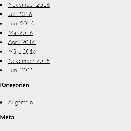
November 2016
Juli 2016
Juni 2016
Mai 2016
April 2016
März 2016
November 2015
Juni 2015
Kategorien
Allgemein
Meta