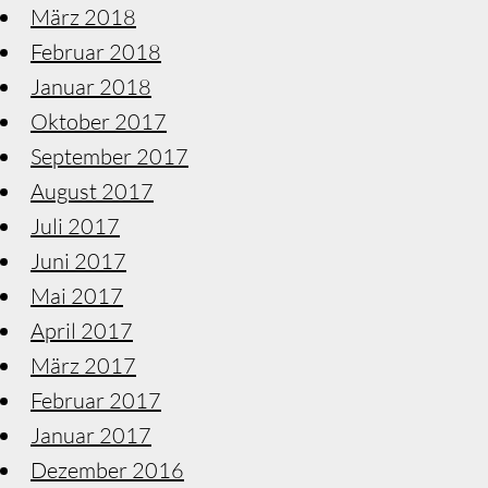
März 2018
Februar 2018
Januar 2018
Oktober 2017
September 2017
August 2017
Juli 2017
Juni 2017
Mai 2017
April 2017
März 2017
Februar 2017
Januar 2017
Dezember 2016