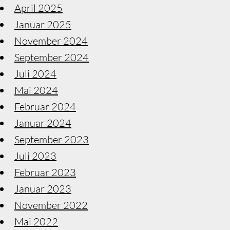
April 2025
Januar 2025
November 2024
September 2024
Juli 2024
Mai 2024
Februar 2024
Januar 2024
September 2023
Juli 2023
Februar 2023
Januar 2023
November 2022
Mai 2022