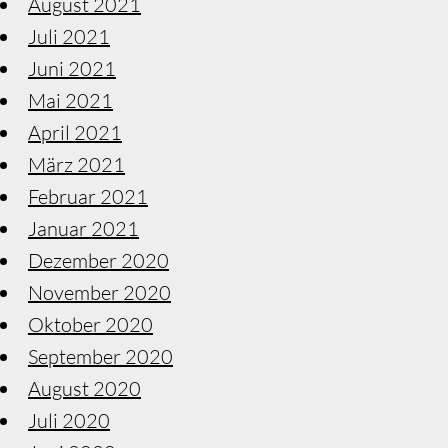
August 2021
Juli 2021
Juni 2021
Mai 2021
April 2021
März 2021
Februar 2021
Januar 2021
Dezember 2020
November 2020
Oktober 2020
September 2020
August 2020
Juli 2020