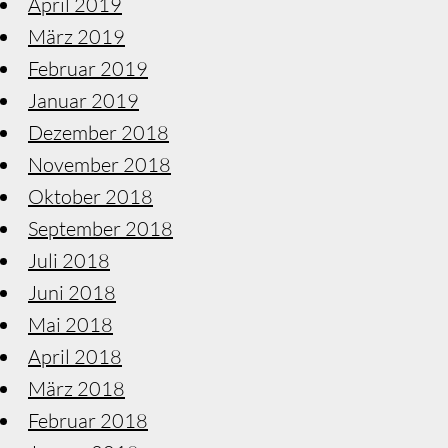
April 2019
März 2019
Februar 2019
Januar 2019
Dezember 2018
November 2018
Oktober 2018
September 2018
Juli 2018
Juni 2018
Mai 2018
April 2018
März 2018
Februar 2018