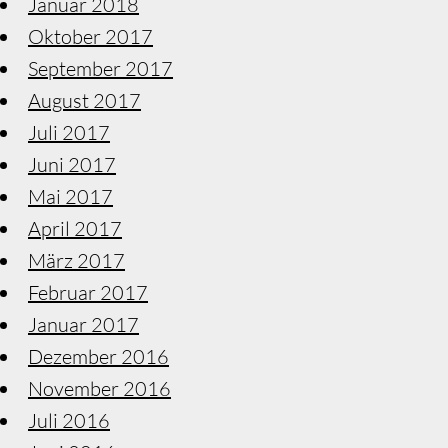
Januar 2018
Oktober 2017
September 2017
August 2017
Juli 2017
Juni 2017
Mai 2017
April 2017
März 2017
Februar 2017
Januar 2017
Dezember 2016
November 2016
Juli 2016