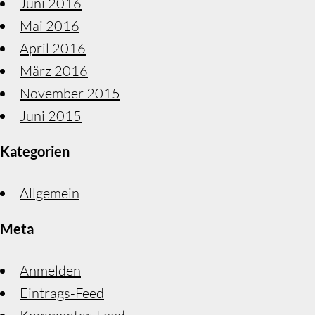
Juni 2016
Mai 2016
April 2016
März 2016
November 2015
Juni 2015
Kategorien
Allgemein
Meta
Anmelden
Eintrags-Feed