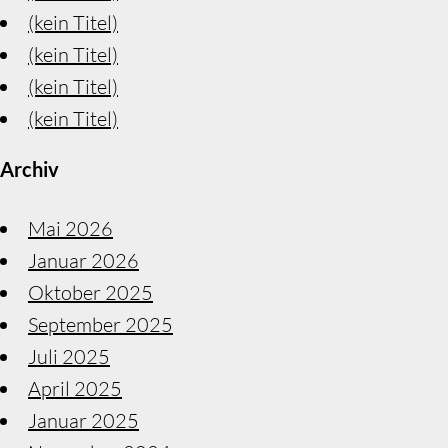
(kein Titel)
(kein Titel)
(kein Titel)
(kein Titel)
Archiv
Mai 2026
Januar 2026
Oktober 2025
September 2025
Juli 2025
April 2025
Januar 2025