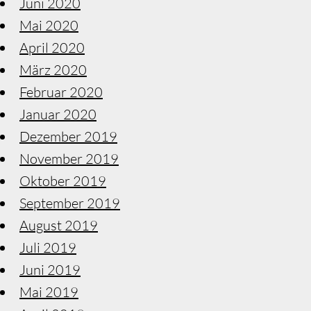
Juni 2020
Mai 2020
April 2020
März 2020
Februar 2020
Januar 2020
Dezember 2019
November 2019
Oktober 2019
September 2019
August 2019
Juli 2019
Juni 2019
Mai 2019