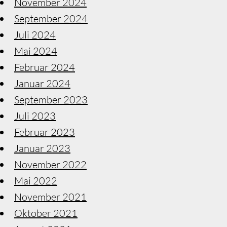
November 2024
September 2024
Juli 2024
Mai 2024
Februar 2024
Januar 2024
September 2023
Juli 2023
Februar 2023
Januar 2023
November 2022
Mai 2022
November 2021
Oktober 2021