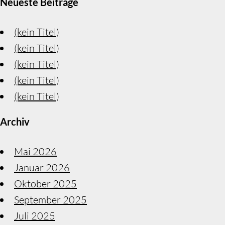
Neueste Beiträge
(kein Titel)
(kein Titel)
(kein Titel)
(kein Titel)
(kein Titel)
Archiv
Mai 2026
Januar 2026
Oktober 2025
September 2025
Juli 2025