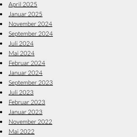
April 2025
Januar 2025
November 2024
September 2024
Juli 2024
Mai 2024
Februar 2024
Januar 2024
September 2023
Juli 2023
Februar 2023
Januar 2023
November 2022
Mai 2022