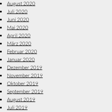
August 2020
Juli 2020
Juni 2020
Mai 2020
April 2020
März 2020
Februar 2020
Januar 2020
Dezember 2019
November 2019
Oktober 2019
September 2019
August 2019
Juli 2019