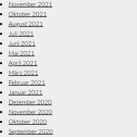
November 2021
Oktober 2021
August 2021
Juli 2021
Juni 2021
Mai 2021
April 2021
März 2021
Februar 2021
Januar 2021
Dezember 2020
November 2020
Oktober 2020
September 2020