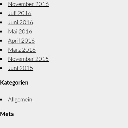
November 2016
Juli 2016
Juni 2016
Mai 2016
April 2016
März 2016
November 2015
Juni 2015
Kategorien
Allgemein
Meta