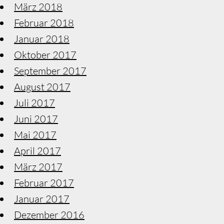
März 2018
Februar 2018
Januar 2018
Oktober 2017
September 2017
August 2017
Juli 2017
Juni 2017
Mai 2017
April 2017
März 2017
Februar 2017
Januar 2017
Dezember 2016