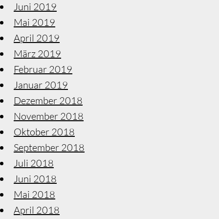
Juni 2019
Mai 2019
April 2019
März 2019
Februar 2019
Januar 2019
Dezember 2018
November 2018
Oktober 2018
September 2018
Juli 2018
Juni 2018
Mai 2018
April 2018