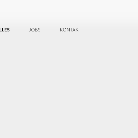
LLES
JOBS
KONTAKT