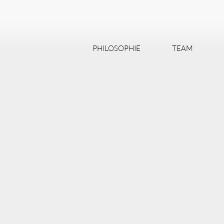
PHILOSOPHIE
TEAM