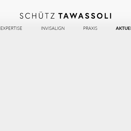
EXPERTISE
INVISALIGN
PRAXIS
AKTUE