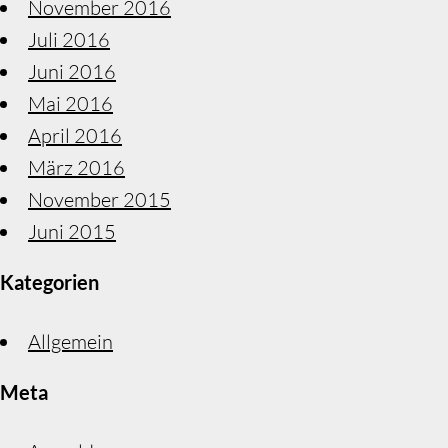
November 2016
Juli 2016
Juni 2016
Mai 2016
April 2016
März 2016
November 2015
Juni 2015
Kategorien
Allgemein
Meta