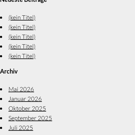
(kein Titel)
(kein Titel)
(kein Titel)
(kein Titel)
(kein Titel)
Archiv
Mai 2026
Januar 2026
Oktober 2025
September 2025
Juli 2025