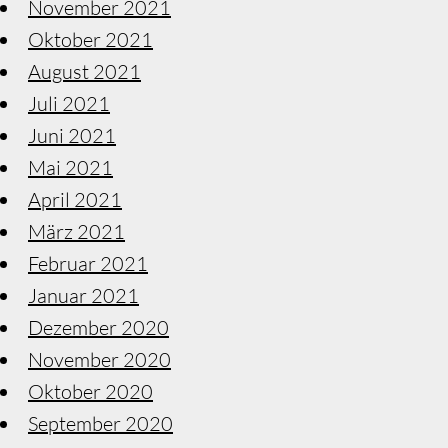
November 2021
Oktober 2021
August 2021
Juli 2021
Juni 2021
Mai 2021
April 2021
März 2021
Februar 2021
Januar 2021
Dezember 2020
November 2020
Oktober 2020
September 2020