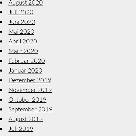
August 2020
Juli 2020
Juni 2020
Mai 2020
April 2020
März 2020
Februar 2020
Januar 2020
Dezember 2019
November 2019
Oktober 2019
September 2019
August 2019
Juli 2019