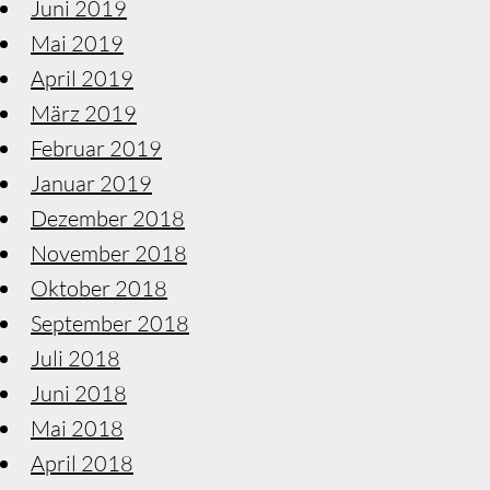
Juni 2019
Mai 2019
April 2019
März 2019
Februar 2019
Januar 2019
Dezember 2018
November 2018
Oktober 2018
September 2018
Juli 2018
Juni 2018
Mai 2018
April 2018