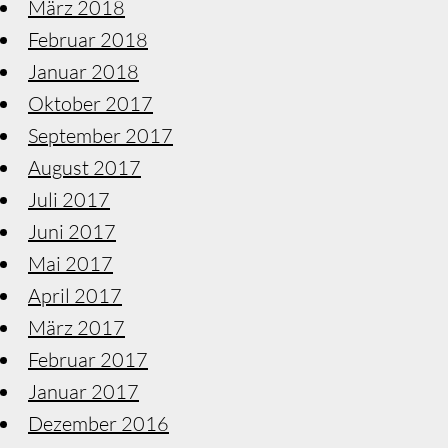
März 2018
Februar 2018
Januar 2018
Oktober 2017
September 2017
August 2017
Juli 2017
Juni 2017
Mai 2017
April 2017
März 2017
Februar 2017
Januar 2017
Dezember 2016