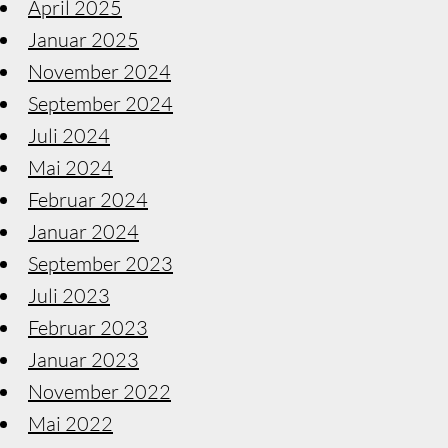
April 2025
Januar 2025
November 2024
September 2024
Juli 2024
Mai 2024
Februar 2024
Januar 2024
September 2023
Juli 2023
Februar 2023
Januar 2023
November 2022
Mai 2022