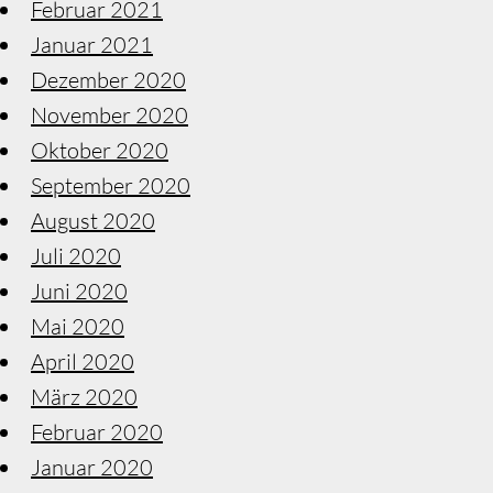
Februar 2021
Januar 2021
Dezember 2020
November 2020
Oktober 2020
September 2020
August 2020
Juli 2020
Juni 2020
Mai 2020
April 2020
März 2020
Februar 2020
Januar 2020