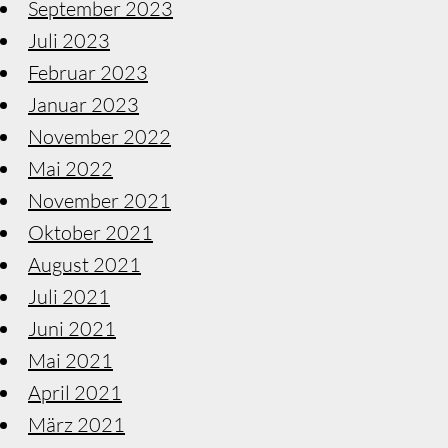
September 2023
Juli 2023
Februar 2023
Januar 2023
November 2022
Mai 2022
November 2021
Oktober 2021
August 2021
Juli 2021
Juni 2021
Mai 2021
April 2021
März 2021