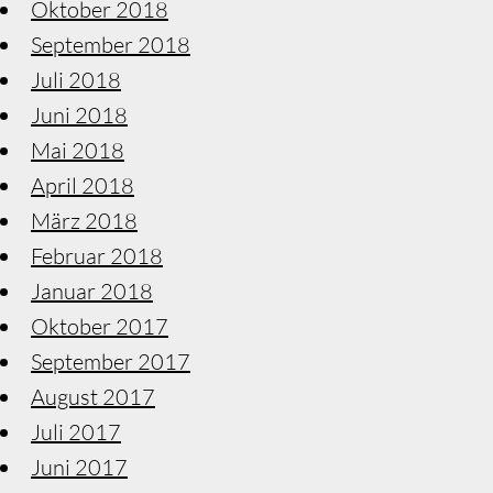
Oktober 2018
September 2018
Juli 2018
Juni 2018
Mai 2018
April 2018
März 2018
Februar 2018
Januar 2018
Oktober 2017
September 2017
August 2017
Juli 2017
Juni 2017