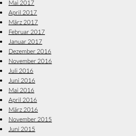
Mai 2017
April 2017
März 2017
Februar 2017
Januar 2017
Dezember 2016
November 2016
Juli 2016
Juni 2016
Mai 2016
April 2016
März 2016
November 2015
Juni 2015