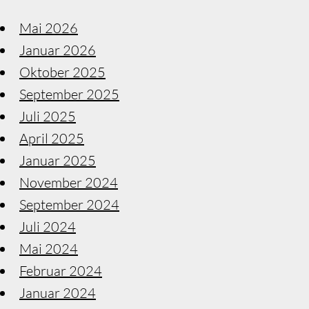
Mai 2026
Januar 2026
Oktober 2025
September 2025
Juli 2025
April 2025
Januar 2025
November 2024
September 2024
Juli 2024
Mai 2024
Februar 2024
Januar 2024