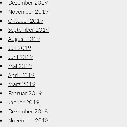
Dezember 2019
November 2019
Oktober 2019
September 2019
August 2019
Juli 2019
Juni 2019
Mai 2019
April 2019
März 2019
Februar 2019
Januar 2019
Dezember 2018
November 2018