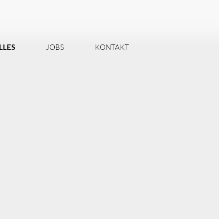
LLES
JOBS
KONTAKT