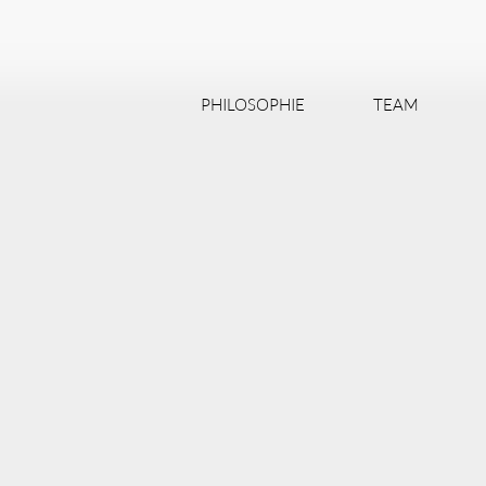
PHILOSOPHIE
TEAM