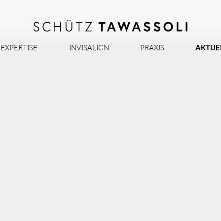
EXPERTISE
INVISALIGN
PRAXIS
AKTUE