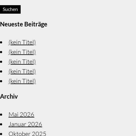
Neueste Beiträge
(kein Titel)
(kein Titel)
(kein Titel)
(kein Titel)
(kein Titel)
Archiv
Mai 2026
Januar 2026
Oktober 2025