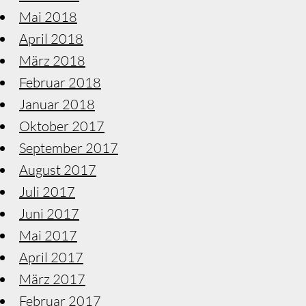
Mai 2018
April 2018
März 2018
Februar 2018
Januar 2018
Oktober 2017
September 2017
August 2017
Juli 2017
Juni 2017
Mai 2017
April 2017
März 2017
Februar 2017