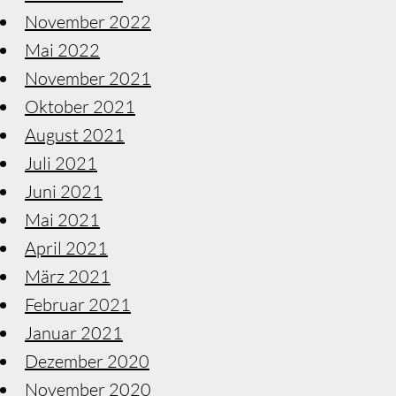
November 2022
Mai 2022
November 2021
Oktober 2021
August 2021
Juli 2021
Juni 2021
Mai 2021
April 2021
März 2021
Februar 2021
Januar 2021
Dezember 2020
November 2020