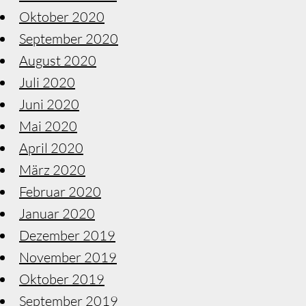
Oktober 2020
September 2020
August 2020
Juli 2020
Juni 2020
Mai 2020
April 2020
März 2020
Februar 2020
Januar 2020
Dezember 2019
November 2019
Oktober 2019
September 2019