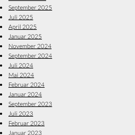
September 2025
Juli 2025
April 2025
Januar 2025
November 2024
September 2024
Juli 2024
Mai 2024
Februar 2024
Januar 2024
September 2023
Juli 2023
Februar 2023
Januar 2023