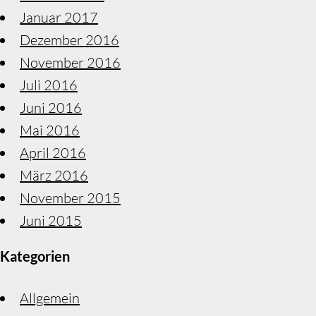
Januar 2017
Dezember 2016
November 2016
Juli 2016
Juni 2016
Mai 2016
April 2016
März 2016
November 2015
Juni 2015
Kategorien
Allgemein