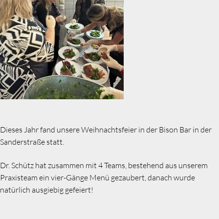
Dieses Jahr fand unsere Weihnachtsfeier in der Bison Bar in der
Sanderstraße statt.
Dr. Schütz hat zusammen mit 4 Teams, bestehend aus unserem
Praxisteam ein vier-Gänge Menü gezaubert, danach wurde
natürlich ausgiebig gefeiert!
Suchen: