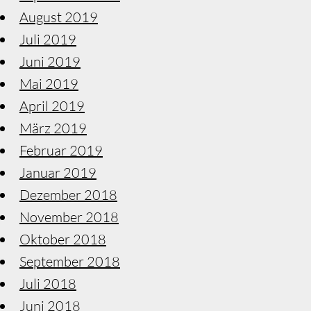
August 2019
Juli 2019
Juni 2019
Mai 2019
April 2019
März 2019
Februar 2019
Januar 2019
Dezember 2018
November 2018
Oktober 2018
September 2018
Juli 2018
Juni 2018