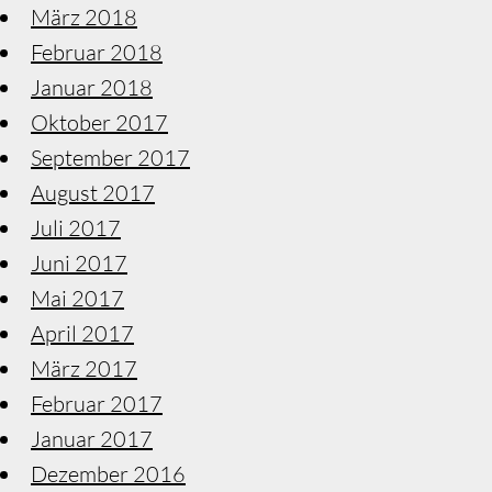
März 2018
Februar 2018
Januar 2018
Oktober 2017
September 2017
August 2017
Juli 2017
Juni 2017
Mai 2017
April 2017
März 2017
Februar 2017
Januar 2017
Dezember 2016