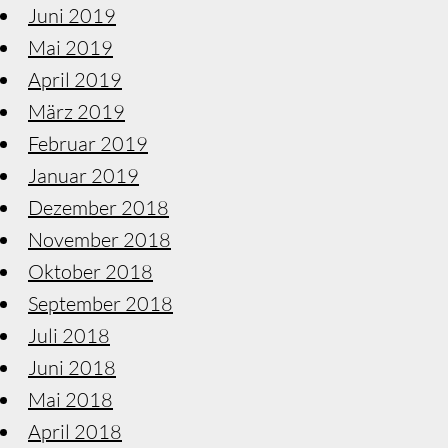
Juni 2019
Mai 2019
April 2019
März 2019
Februar 2019
Januar 2019
Dezember 2018
November 2018
Oktober 2018
September 2018
Juli 2018
Juni 2018
Mai 2018
April 2018