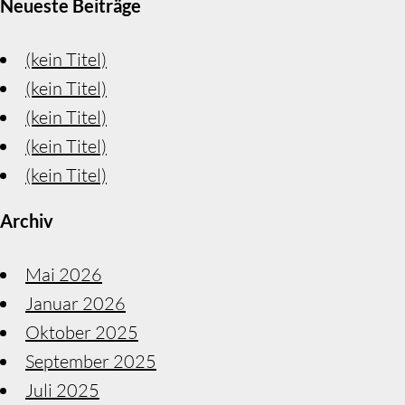
Neueste Beiträge
(kein Titel)
(kein Titel)
(kein Titel)
(kein Titel)
(kein Titel)
Archiv
Mai 2026
Januar 2026
Oktober 2025
September 2025
Juli 2025