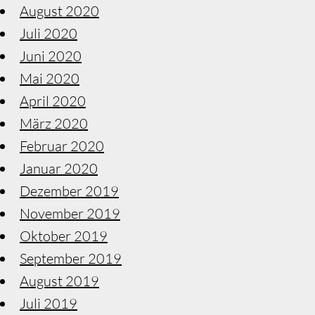
August 2020
Juli 2020
Juni 2020
Mai 2020
April 2020
März 2020
Februar 2020
Januar 2020
Dezember 2019
November 2019
Oktober 2019
September 2019
August 2019
Juli 2019