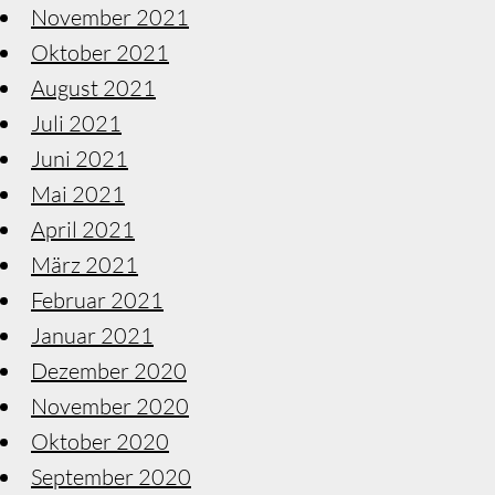
November 2021
Oktober 2021
August 2021
Juli 2021
Juni 2021
Mai 2021
April 2021
März 2021
Februar 2021
Januar 2021
Dezember 2020
November 2020
Oktober 2020
September 2020