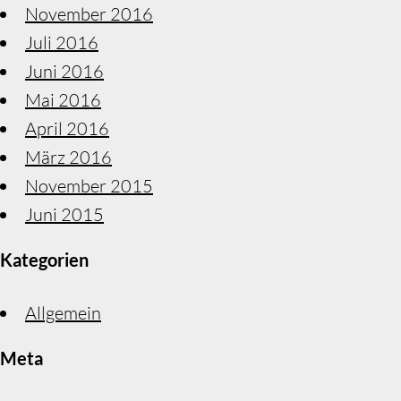
November 2016
Juli 2016
Juni 2016
Mai 2016
April 2016
März 2016
November 2015
Juni 2015
Kategorien
Allgemein
Meta