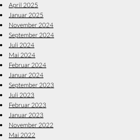
April 2025
Januar 2025
November 2024
September 2024
Juli 2024
Mai 2024
Februar 2024
Januar 2024
September 2023
Juli 2023
Februar 2023
Januar 2023
November 2022
Mai 2022