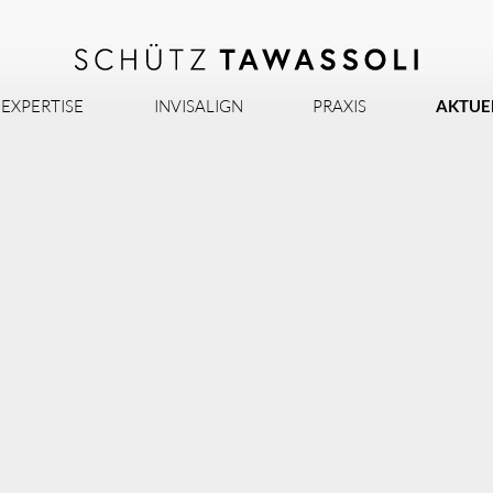
EXPERTISE
INVISALIGN
PRAXIS
AKTUE