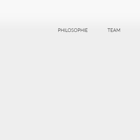
PHILOSOPHIE
TEAM