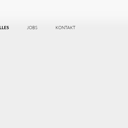
LLES
JOBS
KONTAKT