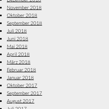
November 2018
Oktober 2018
September 2018
Juli 2018
Juni 2018
Mai 2018
April 2018
März 2018
Februar 2018
Januar 2018
Oktober 2017
September 2017
August 2017
Juli 2017