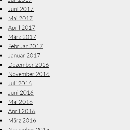
Juni 2017
Mai 2017
April 2017
März 2017
Februar 2017
Januar 2017
Dezember 2016
November 2016
Juli 2016
Juni 2016
Mai 2016
April 2016
März 2016
November 2015