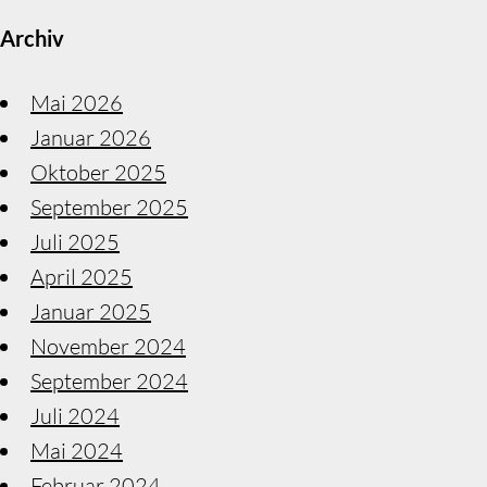
Archiv
Mai 2026
Januar 2026
Oktober 2025
September 2025
Juli 2025
April 2025
Januar 2025
November 2024
September 2024
Juli 2024
Mai 2024
Februar 2024