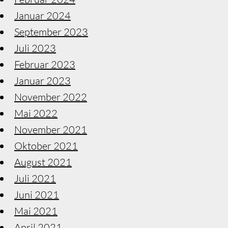
Januar 2024
September 2023
Juli 2023
Februar 2023
Januar 2023
November 2022
Mai 2022
November 2021
Oktober 2021
August 2021
Juli 2021
Juni 2021
Mai 2021
April 2021