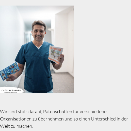
Wir sind stolz darauf, Patenschaften für verschiedene
Organisationen zu übernehmen und so einen Unterschied in der
Welt zu machen.