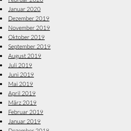
Januar 2020
Dezember 2019
November 2019
Oktober 2019
September 2019
August 2019
Juli 2019
Juni 2019
Mai 2019
April 2019
März 2019
Februar 2019
Januar 2019
Dezember 2018