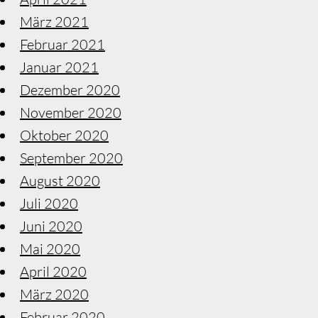
März 2021
Februar 2021
Januar 2021
Dezember 2020
November 2020
Oktober 2020
September 2020
August 2020
Juli 2020
Juni 2020
Mai 2020
April 2020
März 2020
Februar 2020