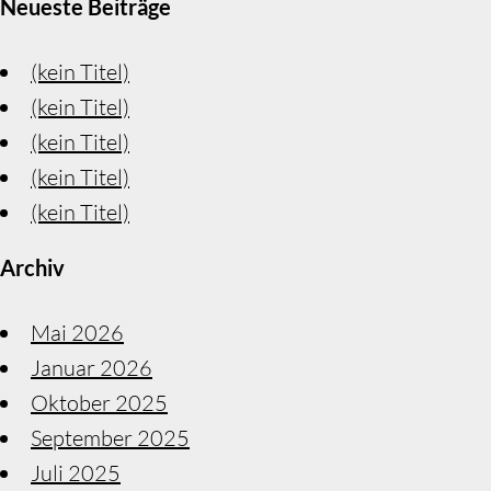
Neueste Beiträge
(kein Titel)
(kein Titel)
(kein Titel)
(kein Titel)
(kein Titel)
Archiv
Mai 2026
Januar 2026
Oktober 2025
September 2025
Juli 2025