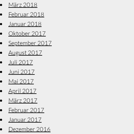
März 2018
Februar 2018
Januar 2018
Oktober 2017
September 2017
August 2017
Juli 2017
Juni 2017
Mai 2017
April 2017
März 2017
Februar 2017
Januar 2017
Dezember 2016