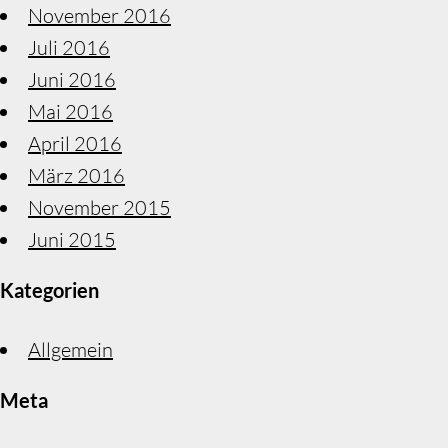
November 2016
Juli 2016
Juni 2016
Mai 2016
April 2016
März 2016
November 2015
Juni 2015
Kategorien
Allgemein
Meta