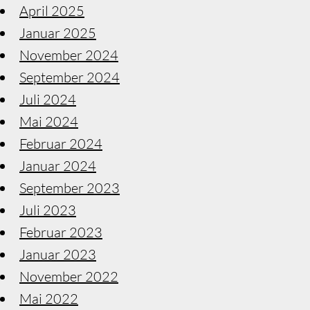
April 2025
Januar 2025
November 2024
September 2024
Juli 2024
Mai 2024
Februar 2024
Januar 2024
September 2023
Juli 2023
Februar 2023
Januar 2023
November 2022
Mai 2022