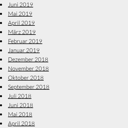
Juni 2019
Mai 2019
April 2019
März 2019
Februar 2019
Januar 2019
Dezember 2018
November 2018
Oktober 2018
September 2018
Juli 2018
Juni 2018
Mai 2018
April 2018