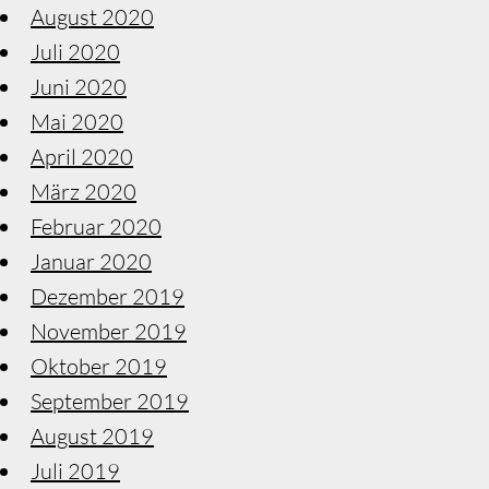
August 2020
Juli 2020
Juni 2020
Mai 2020
April 2020
März 2020
Februar 2020
Januar 2020
Dezember 2019
November 2019
Oktober 2019
September 2019
August 2019
Juli 2019