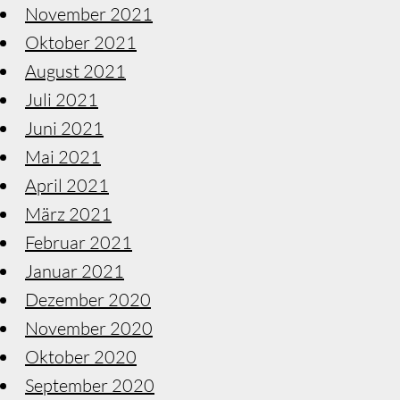
November 2021
Oktober 2021
August 2021
Juli 2021
Juni 2021
Mai 2021
April 2021
März 2021
Februar 2021
Januar 2021
Dezember 2020
November 2020
Oktober 2020
September 2020