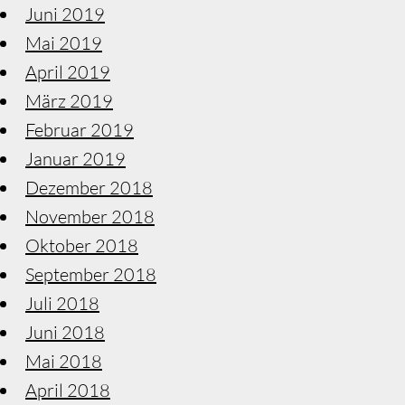
Juni 2019
Mai 2019
April 2019
März 2019
Februar 2019
Januar 2019
Dezember 2018
November 2018
Oktober 2018
September 2018
Juli 2018
Juni 2018
Mai 2018
April 2018