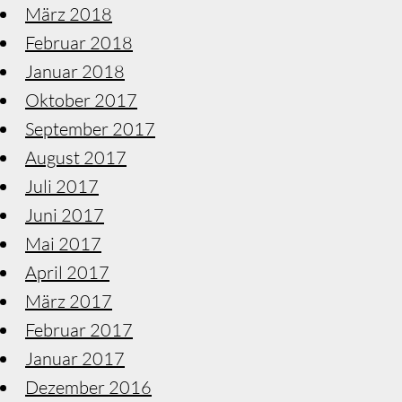
März 2018
Februar 2018
Januar 2018
Oktober 2017
September 2017
August 2017
Juli 2017
Juni 2017
Mai 2017
April 2017
März 2017
Februar 2017
Januar 2017
Dezember 2016