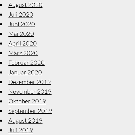
August 2020
Juli 2020
Juni 2020
Mai 2020
April 2020
März 2020
Februar 2020
Januar 2020
Dezember 2019
November 2019
Oktober 2019
September 2019
August 2019
Juli 2019