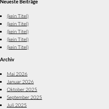
Neueste Beiträge
(kein Titel)
(kein Titel)
(kein Titel)
(kein Titel)
(kein Titel)
Archiv
Mai 2026
Januar 2026
Oktober 2025
September 2025
Juli 2025