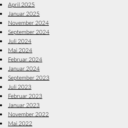
April 2025
Januar 2025
November 2024
September 2024
Juli 2024
Mai 2024
Februar 2024
Januar 2024
September 2023
Juli 2023
Februar 2023
Januar 2023
November 2022
Mai 2022