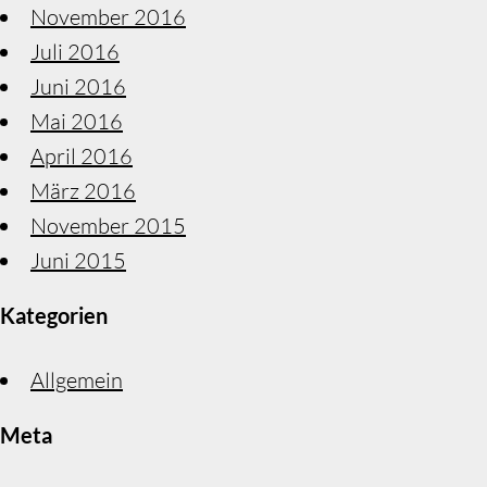
November 2016
Juli 2016
Juni 2016
Mai 2016
April 2016
März 2016
November 2015
Juni 2015
Kategorien
Allgemein
Meta