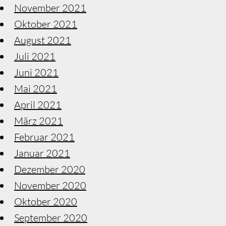
November 2021
Oktober 2021
August 2021
Juli 2021
Juni 2021
Mai 2021
April 2021
März 2021
Februar 2021
Januar 2021
Dezember 2020
November 2020
Oktober 2020
September 2020