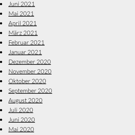
Juni 2021
Mai 2021
April 2021
März 2021
Februar 2021
Januar 2021
Dezember 2020
November 2020
Oktober 2020
September 2020
August 2020
Juli 2020
Juni 2020
Mai 2020