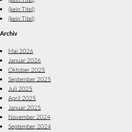
(kein Titel)
(kein Titel)
Archiv
Mai 2026
Januar 2026
Oktober 2025
September 2025
Juli 2025
April 2025
Januar 2025
November 2024
September 2024