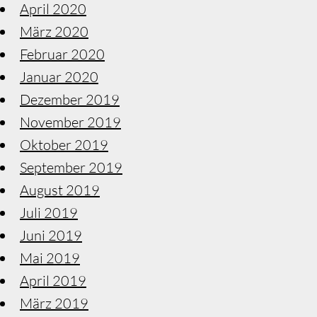
April 2020
März 2020
Februar 2020
Januar 2020
Dezember 2019
November 2019
Oktober 2019
September 2019
August 2019
Juli 2019
Juni 2019
Mai 2019
April 2019
März 2019