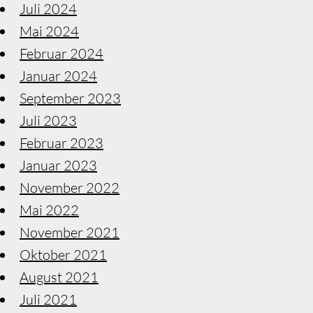
Juli 2024
Mai 2024
Februar 2024
Januar 2024
September 2023
Juli 2023
Februar 2023
Januar 2023
November 2022
Mai 2022
November 2021
Oktober 2021
August 2021
Juli 2021