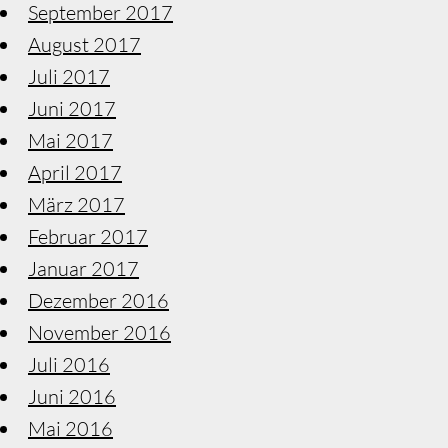
September 2017
August 2017
Juli 2017
Juni 2017
Mai 2017
April 2017
März 2017
Februar 2017
Januar 2017
Dezember 2016
November 2016
Juli 2016
Juni 2016
Mai 2016