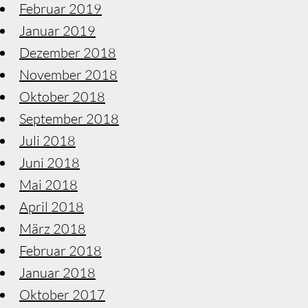
Februar 2019
Januar 2019
Dezember 2018
November 2018
Oktober 2018
September 2018
Juli 2018
Juni 2018
Mai 2018
April 2018
März 2018
Februar 2018
Januar 2018
Oktober 2017