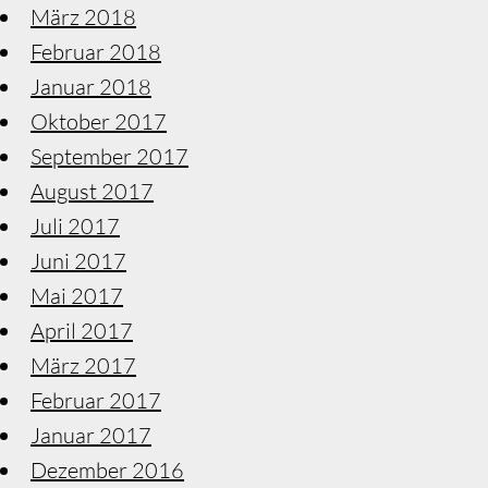
März 2018
Februar 2018
Januar 2018
Oktober 2017
September 2017
August 2017
Juli 2017
Juni 2017
Mai 2017
April 2017
März 2017
Februar 2017
Januar 2017
Dezember 2016