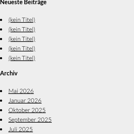
Neueste Beiträge
(kein Titel)
(kein Titel)
(kein Titel)
(kein Titel)
(kein Titel)
Archiv
Mai 2026
Januar 2026
Oktober 2025
September 2025
Juli 2025