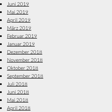
Juni 2019
Mai 2019
April 2019
März 2019
Februar 2019
Januar 2019
Dezember 2018
November 2018
Oktober 2018
September 2018
Juli 2018
Juni 2018
Mai 2018
April 2018