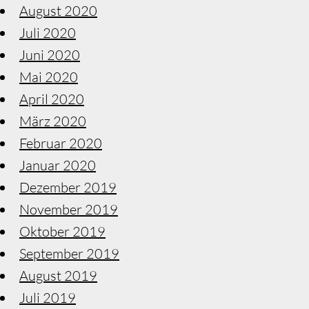
August 2020
Juli 2020
Juni 2020
Mai 2020
April 2020
März 2020
Februar 2020
Januar 2020
Dezember 2019
November 2019
Oktober 2019
September 2019
August 2019
Juli 2019