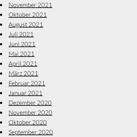
November 2021
Oktober 2021
August 2021
Juli 2021
Juni 2021
Mai 2021
April 2021
März 2021
Februar 2021
Januar 2021
Dezember 2020
November 2020
Oktober 2020
September 2020