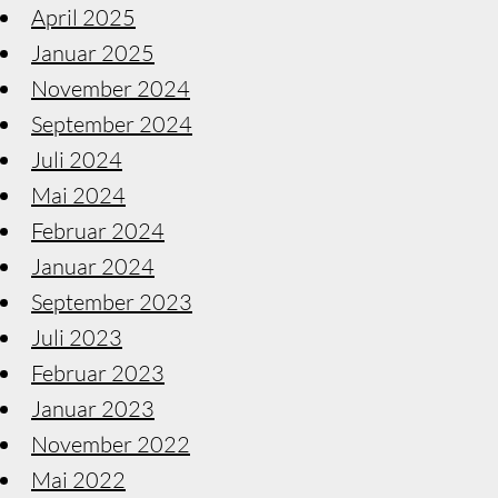
April 2025
Januar 2025
November 2024
September 2024
Juli 2024
Mai 2024
Februar 2024
Januar 2024
September 2023
Juli 2023
Februar 2023
Januar 2023
November 2022
Mai 2022