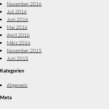
November 2016
Juli 2016
Juni 2016
Mai 2016
April 2016
März 2016
November 2015
Juni 2015
Kategorien
Allgemein
Meta