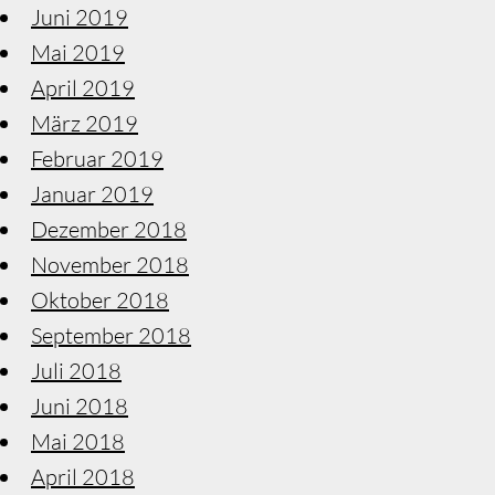
Juni 2019
Mai 2019
April 2019
März 2019
Februar 2019
Januar 2019
Dezember 2018
November 2018
Oktober 2018
September 2018
Juli 2018
Juni 2018
Mai 2018
April 2018