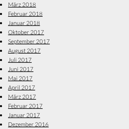
März 2018
Februar 2018
Januar 2018
Oktober 2017
September 2017
August 2017
Juli 2017
Juni 2017
Mai 2017
April 2017
März 2017
Februar 2017
Januar 2017
Dezember 2016