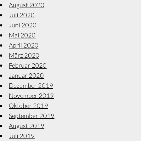
August 2020
Juli 2020
Juni 2020
Mai 2020
April 2020
März 2020
Februar 2020
Januar 2020
Dezember 2019
November 2019
Oktober 2019
September 2019
August 2019
Juli 2019