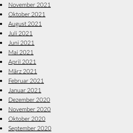
November 2021
Oktober 2021
August 2021
Juli 2021
Juni 2021
Mai 2021
April 2021
März 2021
Februar 2021
Januar 2021
Dezember 2020
November 2020
Oktober 2020
September 2020