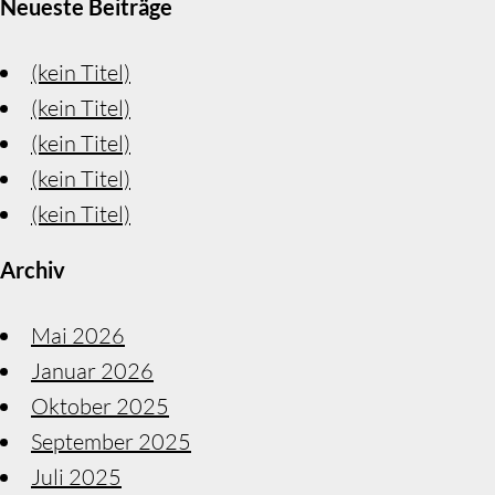
Neueste Beiträge
(kein Titel)
(kein Titel)
(kein Titel)
(kein Titel)
(kein Titel)
Archiv
Mai 2026
Januar 2026
Oktober 2025
September 2025
Juli 2025