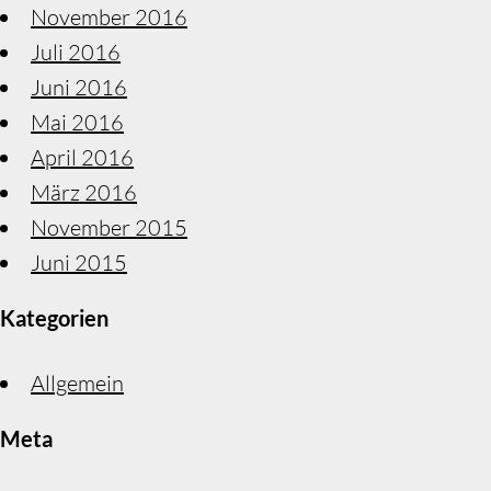
November 2016
Juli 2016
Juni 2016
Mai 2016
April 2016
März 2016
November 2015
Juni 2015
Kategorien
Allgemein
Meta