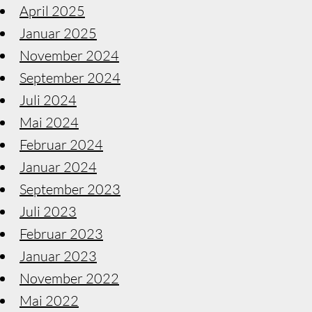
April 2025
Januar 2025
November 2024
September 2024
Juli 2024
Mai 2024
Februar 2024
Januar 2024
September 2023
Juli 2023
Februar 2023
Januar 2023
November 2022
Mai 2022