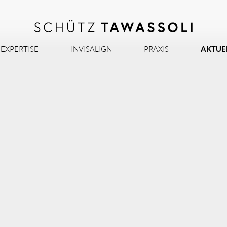
EXPERTISE
INVISALIGN
PRAXIS
AKTUE