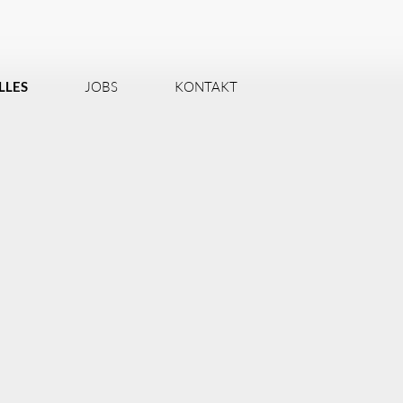
LLES
JOBS
KONTAKT