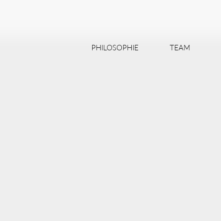
PHILOSOPHIE
TEAM